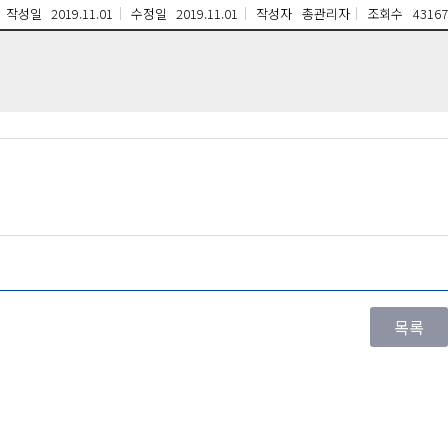
작성일
2019.11.01
수정일
2019.11.01
작성자
총관리자
조회수
43167