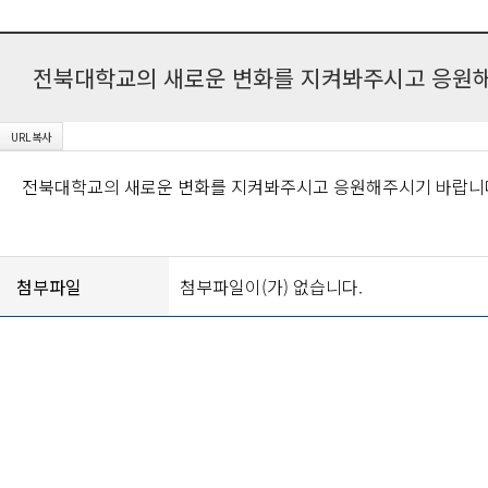
전북대학교의 새로운 변화를 지켜봐주시고 응원해
전북대학교의 새로운 변화를 지켜봐주시고 응원해주시기 바랍니
첨부파일
첨부파일이(가) 없습니다.