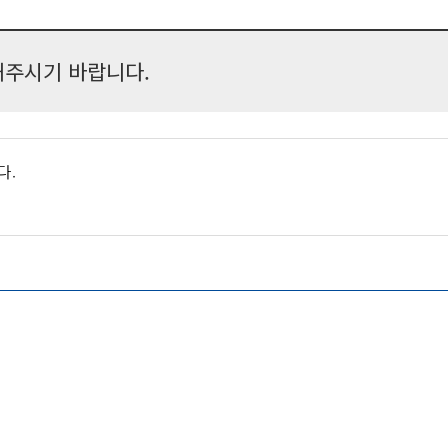
주시기 바랍니다.
다.