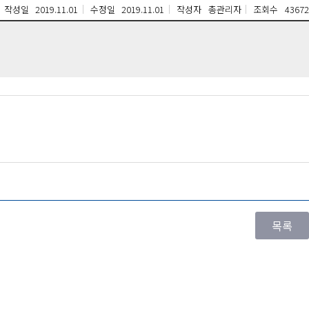
작성일
2019.11.01
수정일
2019.11.01
작성자
총관리자
조회수
43672