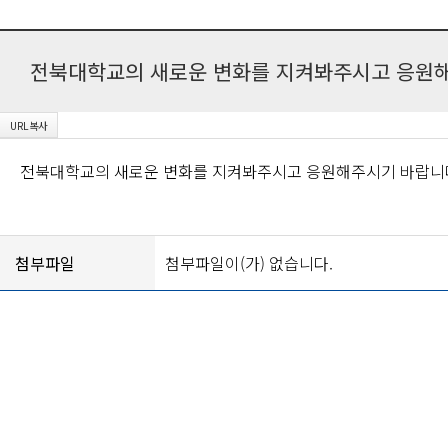
전북대학교의 새로운 변화를 지켜봐주시고 응원해
전북대학교의 새로운 변화를 지켜봐주시고 응원해주시기 바랍니
첨부파일
첨부파일이(가) 없습니다.