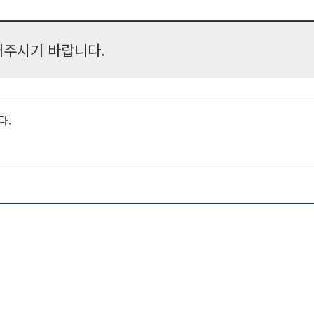
주시기 바랍니다.
다.