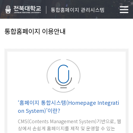
통합홈페이지 관리시스템
통합홈페이지 이용안내
‘홈페이지 통합시스템(Homepage Integrati
on System)’이란?
CMS(Contents Management System)기반으로, 웹
상에서 손쉽게 홈페이지를 제작 및 운영할 수 있는