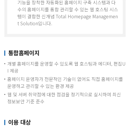
기능을 장착한 자동화된 홈페이지 구축 시스템과 다
수의 홈페이지를 통합 관리할 수 있는 웹 호스팅 시스
템이 결합한 신개념 Total Homepage Managemen
t Solution입니다.
통합홈페이지
개별 홈페이지를 운영할 수 있도록 웹 호스팅과 에디터, 편집U
I 제공
홈페이지 운영자가 전문적인 기술이 없어도 직접 홈페이지를
운영하고 관리할 수 있는 환경 제공
웹 및 서버 취약점에 대한 점검을 정기적으로 실시하여 최신
정보보안 기준 준수
이용 대상