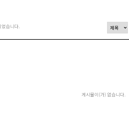
되었습니다.
게시물이(가) 없습니다.