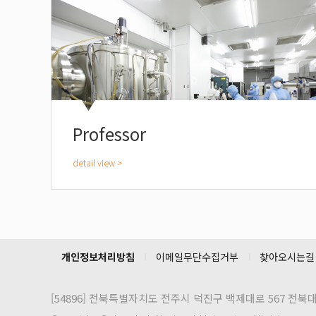
Professor
개인정보처리방침
이메일무단수집거부
찾아오시는길
[54896]
전북특별자치도 전주시 덕진구 백제대로 567 전북대