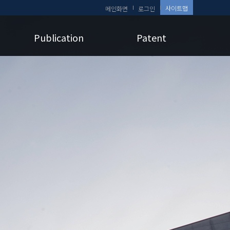
사이트맵
메인화면
로그인
Publication
Patent