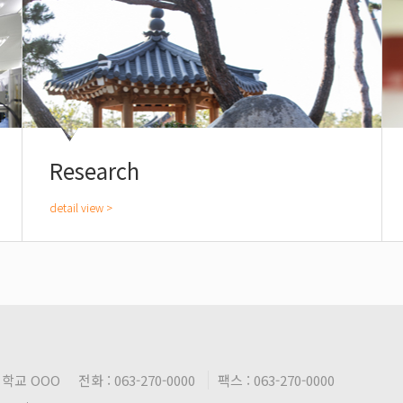
Research
학교 OOO
전화 : 063-270-0000
팩스 : 063-270-0000