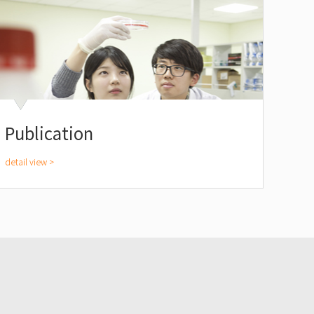
Publication