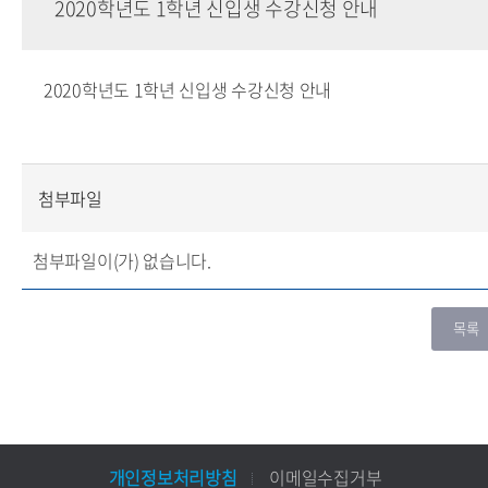
2020학년도 1학년 신입생 수강신청 안내
2020학년도 1학년 신입생 수강신청 안내
첨부파일
첨부파일이(가) 없습니다.
개인정보처리방침
이메일수집거부