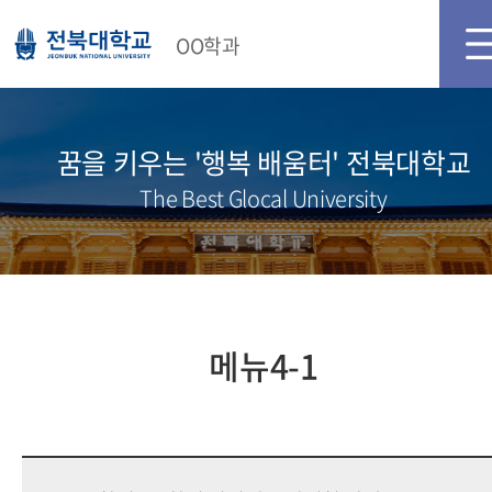
OO학과
꿈을 키우는 '행복 배움터' 전북대학교
The Best Glocal University
메뉴4-1