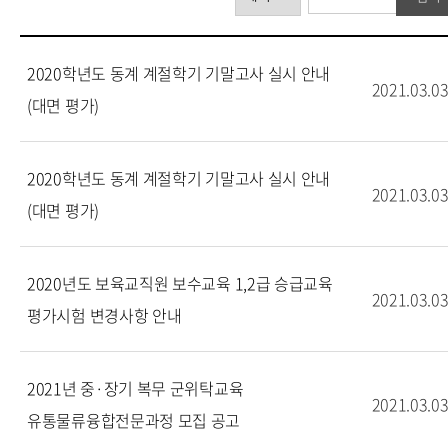
2020학년도 동계 계절학기 기말고사 실시 안내
2021.03.0
(대면 평가)
2020학년도 동계 계절학기 기말고사 실시 안내
2021.03.0
(대면 평가)
2020년도 보육교직원 보수교육 1,2급 승급교육
2021.03.0
평가시험 변경사항 안내
2021년 중·장기 복무 군위탁교육
2021.03.0
유통물류융합전문과정 모집 공고