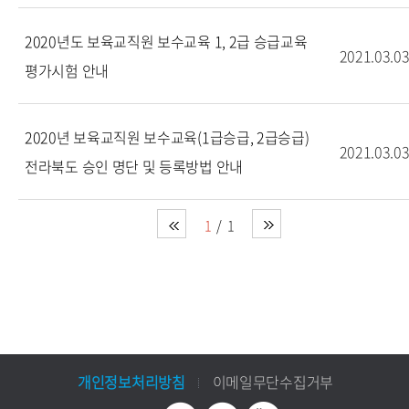
2020년도 보육교직원 보수교육 1, 2급 승급교육
2021.03.0
평가시험 안내
2020년 보육교직원 보수교육(1급승급, 2급승급)
2021.03.0
전라북도 승인 명단 및 등록방법 안내
1
1
개인정보처리방침
이메일무단수집거부