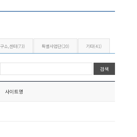
구소,센터
(73)
특별사업단
(20)
기타
(41)
사이트명