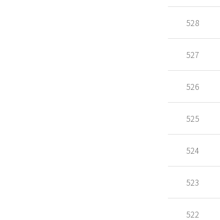
528
527
526
525
524
523
522