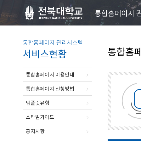
통합홈페이지 
통합홈페이지 관리시스템
통합홈페
서비스현황
통합홈페이지 이용안내
통합홈페이지 신청방법
템플릿유형
스타일가이드
공지사항