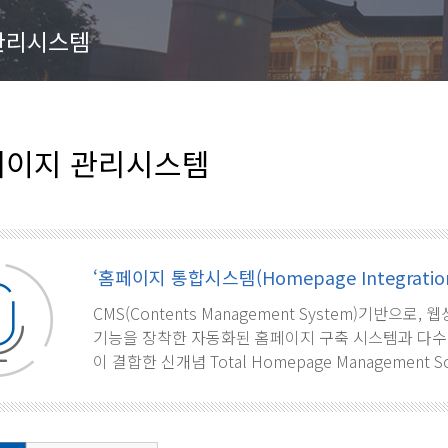
관리시스템
이지 관리시스템
‘홈페이지 통합시스템(Homepage Integration
CMS(Contents Management System)기반으
기능을 장착한 자동화된 홈페이지 구축 시스템과 다수
이 결합한 신개념 Total Homepage Management S