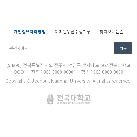
개인정보처리방침
이메일무단수집거부
찾아오시는길
[54896]
전북특별자치도 전주시 덕진구 백제대로 567
전북대학교
OOO
전화 : 063-0000-0000
팩스 : 063-0000-0000
Copyright © Jeonbuk National University. All rights reaerved.