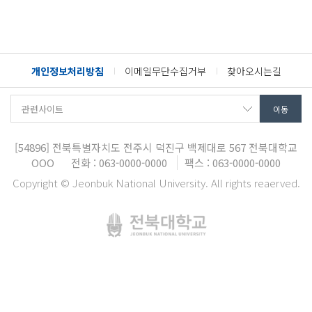
개인정보처리방침
이메일무단수집거부
찾아오시는길
[54896]
전북특별자치도 전주시 덕진구 백제대로 567
전북대학교
OOO
전화 : 063-0000-0000
팩스 : 063-0000-0000
Copyright © Jeonbuk National University. All rights reaerved.