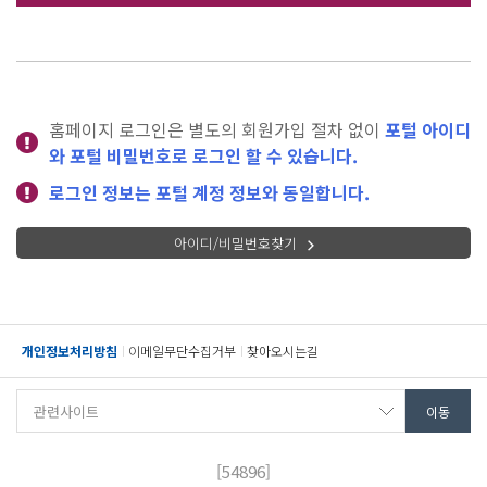
홈페이지 로그인은 별도의 회원가입 절차 없이
포털 아이디
와 포털 비밀번호로 로그인 할 수 있습니다.
로그인 정보는 포털 계정 정보와 동일합니다.
아이디/비밀번호찾기
개인정보처리방침
이메일무단수집거부
찾아오시는길
[54896]