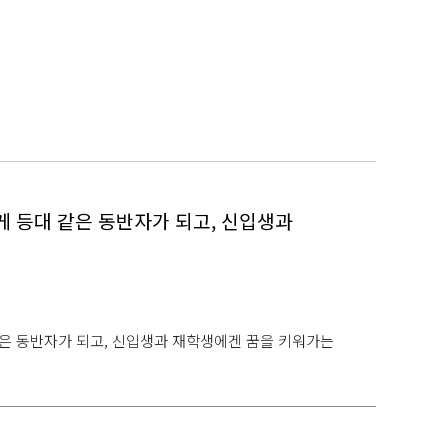
 등대 같은 동반자가 되고, 신입생과
은 동반자가 되고, 신입생과 재학생에겐 꿈을 키워가는