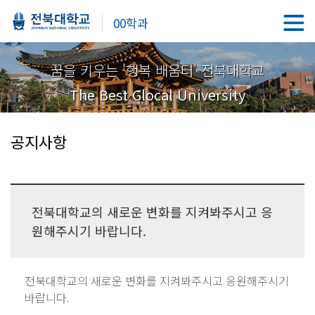
00학과
꿈을 키우는 '행복 배움터' 전북대학교
The Best Glocal University
공지사항
전북대학교의 새로운 변화를 지켜봐주시고 응
원해주시기 바랍니다.
전북대학교의 새로운 변화를 지켜봐주시고 응원해주시기
바랍니다.