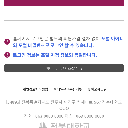
홈페이지 로그인은 별도의 회원가입 절차 없이
포털 아이디
와 포털 비밀번호로 로그인 할 수 있습니다.
로그인 정보는 포털 계정 정보와 동일합니다.
아이디/비밀번호찾기
개인정보처리방침
이메일무단수집거부
찾아오시는길
[54896] 전북특별자치도 전주시 덕진구 백제대로 567
전북대학교
OOO
전화 : 063-0000-0000
팩스 : 063-0000-0000