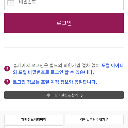
홈페이지 로그인은 별도의 회원가입 절차 없이
포털 아이디
와 포털 비밀번호로 로그인 할 수 있습니다.
로그인 정보는 포털 계정 정보와 동일합니다.
아이디/비밀번호찾기
개인정보처리방침
이메일무단수집거부