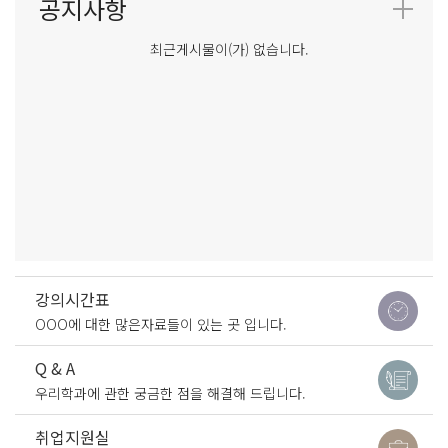
최근게시물이(가) 없습니다.
강의시간표
OOO에 대한 많은자료들이 있는 곳 입니다.
Q & A
우리학과에 관한 궁금한 점을 해결해 드립니다.
취업지원실