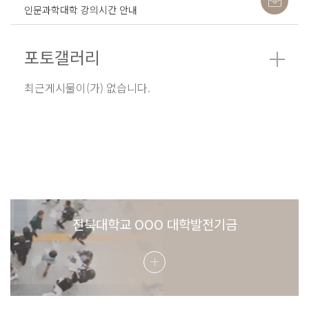
인문과학대학 강의시간 안내
포토갤러리
최근게시물이(가) 없습니다.
전북대학교 OOO 대학발전기금