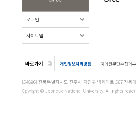
로그인
사이트맵
바로가기
개인정보처리방침
이메일무단수집거부
[54896]
전북특별자치도 전주시 덕진구 백제대로 567
전북대
Cpyright © Jeonbuk National University. All rights reae