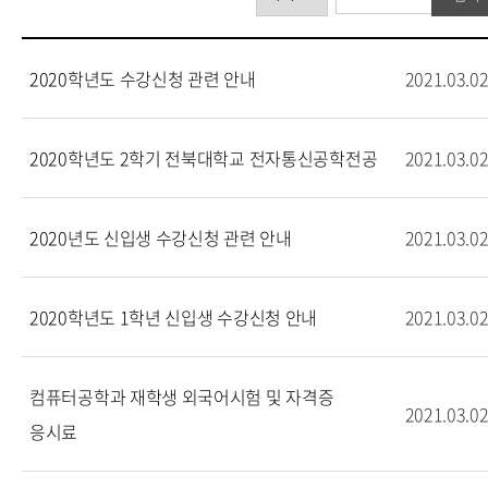
2020학년도 수강신청 관련 안내
2021.03.0
2020학년도 2학기 전북대학교 전자통신공학전공
2021.03.0
2020년도 신입생 수강신청 관련 안내
2021.03.0
2020학년도 1학년 신입생 수강신청 안내
2021.03.0
컴퓨터공학과 재학생 외국어시험 및 자격증
2021.03.0
응시료