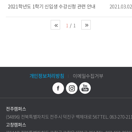
2021학년도 1학기 신입생 수강신청 관련 안내
2021.03.0
1
1
개인정보처리방침
이메일수집거부
전주캠퍼스
(54896) 전북특별자치도 전주시 덕진구 백제대로 567 TEL. 063-270-21
고창캠퍼스