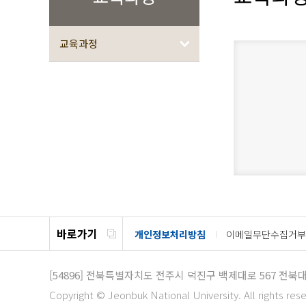
교육과정
바로가기
개인정보처리방침
이메일무단수집거부
[54896]
전북특별자치도 전주시 덕진구 백제대로 567
전북대
Copyright © Jeonbuk National University. All rights res