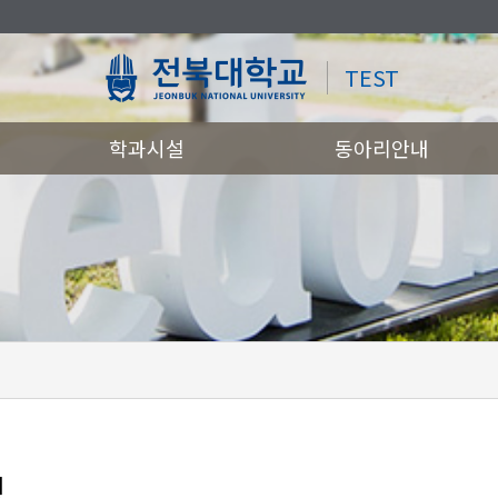
TEST
학과시설
동아리안내
정