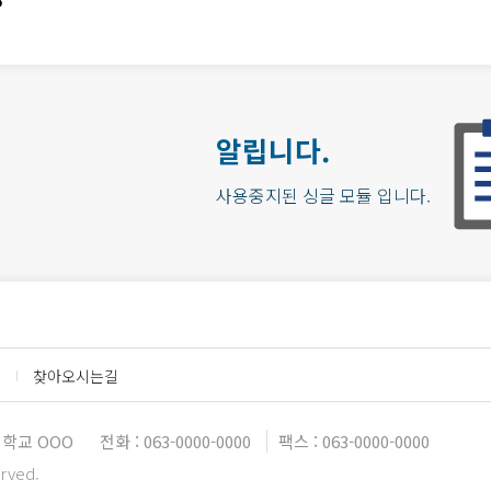
알립니다.
사용중지된 싱글 모듈 입니다.
찾아오시는길
학교 OOO
전화 : 063-0000-0000
팩스 : 063-0000-0000
erved.