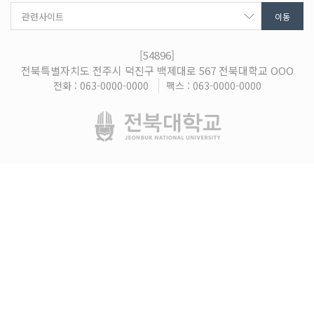
[54896]
전북특별자치도 전주시 덕진구 백제대로 567 전북대학교 OOO
전화 : 063-0000-0000
팩스 : 063-0000-0000