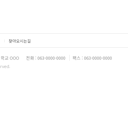
찾아오시는길
대학교 OOO
전화 : 063-0000-0000
팩스 : 063-0000-0000
erved.