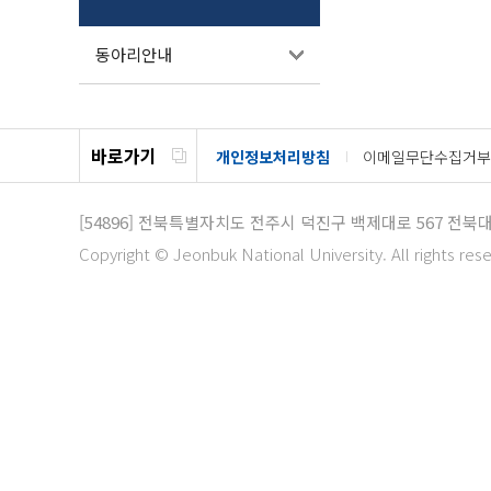
동아리안내
바로가기
개인정보처리방침
이메일무단수집거부
[54896]
전북특별자치도 전주시 덕진구 백제대로 567 전북
Copyright © Jeonbuk National University. All rights res