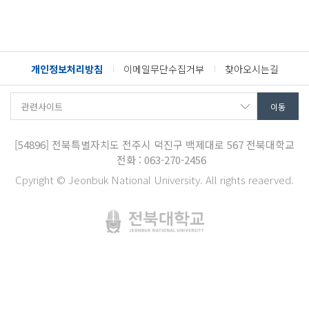
개인정보처리방침
이메일무단수집거부
찾아오시는길
[54896]
전북특별자치도 전주시 덕진구 백제대로 567
전북대학교
전화 : 063-270-2456
Cpyright © Jeonbuk National University. All rights reaerved.