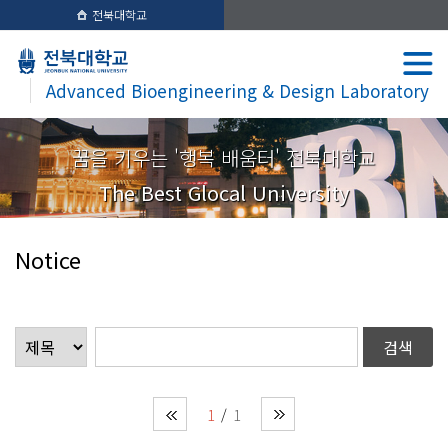
전북대학교
Advanced Bioengineering & Design Laboratory
꿈을 키우는 '행복 배움터' 전북대학교
The Best Glocal University
Notice
1
1