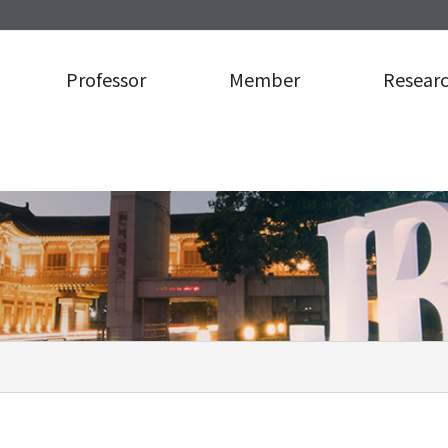
Professor
Member
Resear