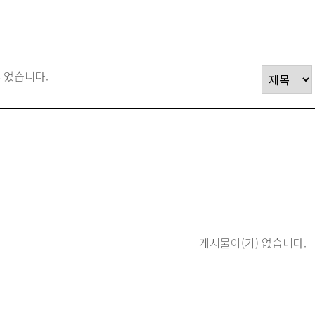
되었습니다.
게시물이(가) 없습니다.