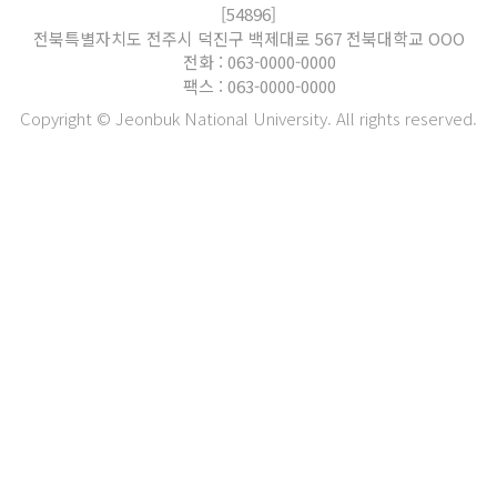
[54896]
전북특별자치도 전주시 덕진구 백제대로 567 전북대학교 OOO
전화 : 063-0000-0000
팩스 : 063-0000-0000
Copyright © Jeonbuk National University. All rights reserved.