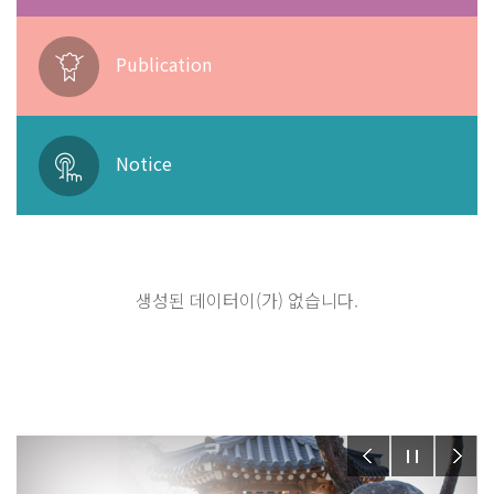
Publication
Notice
생성된 데이터이(가) 없습니다.