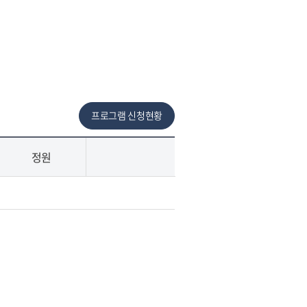
프로그램 신청현황
정원