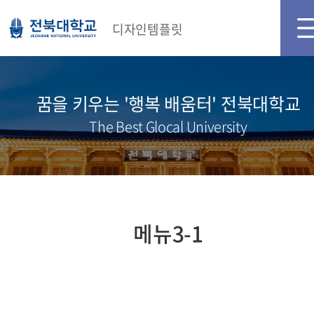
디자인템플릿
꿈을 키우는 '행복 배움터' 전북대학교
The Best Glocal University
메뉴3-1