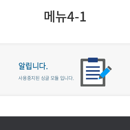
메뉴4-1
알립니다.
사용중지된 싱글 모듈 입니다.