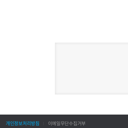
개인정보처리방침
이메일무단수집거부