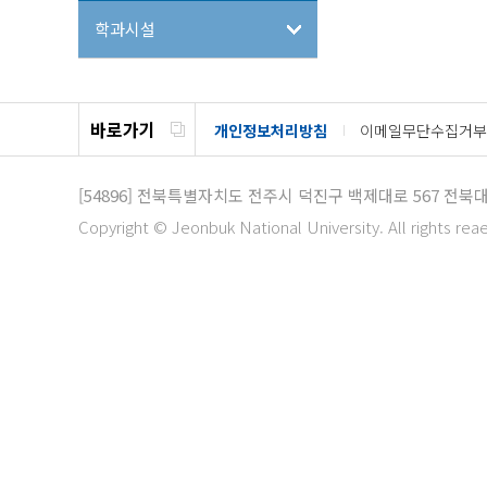
학과시설
바로가기
개인정보처리방침
이메일무단수집거부
[54896]
전북특별자치도 전주시 덕진구 백제대로 567
전북대
Copyright © Jeonbuk National University. All rights rea