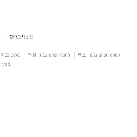
찾아오시는길
학교 OOO
전화 : 063-0000-0000
팩스 : 063-0000-0000
erved.