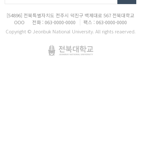
[54896]
전북특별자치도 전주시 덕진구 백제대로 567
전북대학교
OOO
전화 : 063-0000-0000
팩스 : 063-0000-0000
Copyright © Jeonbuk National University. All rights reaerved.