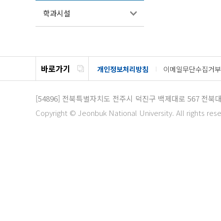
학과시설
바로가기
개인정보처리방침
이메일무단수집거부
[54896]
전북특별자치도 전주시 덕진구 백제대로 567
전북대
Copyright © Jeonbuk National University. All rights res