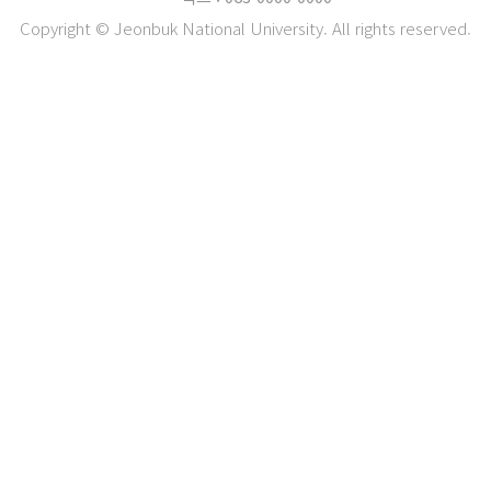
Copyright © Jeonbuk National University. All rights reserved.