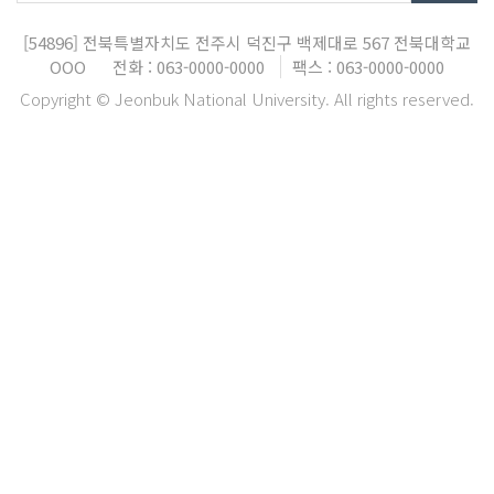
[54896]
전북특별자치도 전주시 덕진구 백제대로 567
전북대학교
OOO
전화 : 063-0000-0000
팩스 : 063-0000-0000
Copyright © Jeonbuk National University. All rights reserved.