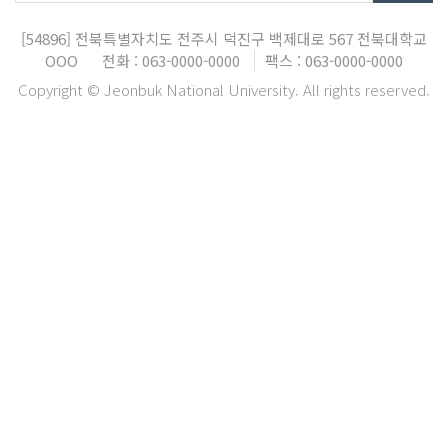
[54896]
전북특별자치도 전주시 덕진구 백제대로 567
전북대학교
OOO
전화 : 063-0000-0000
팩스 : 063-0000-0000
Copyright © Jeonbuk National University. All rights reserved.