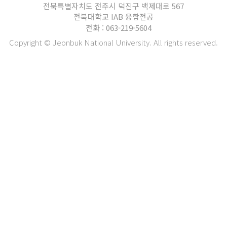
전북특별자치도 전주시 덕진구 백제대로 567
전북대학교 IAB 융합전공
전화 : 063-219-5604
Copyright © Jeonbuk National University. All rights reserved.