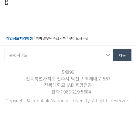
g
개인정보처리방침
이메일무단수집거부
찾아오시는길
[54896]
전북특별자치도 전주시 덕진구 백제대로 567
전북대학교 IAB 융합전공
전화 : 063-219-5604
Copyright © Jeonbuk National University. All rights reserved.