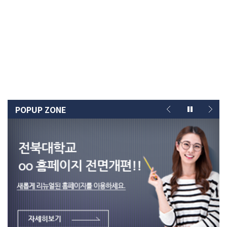
POPUP ZONE