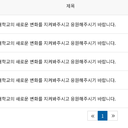
제목
대학교의 새로운 변화를 지켜봐주시고 응원해주시기 바랍니다.
대학교의 새로운 변화를 지켜봐주시고 응원해주시기 바랍니다.
대학교의 새로운 변화를 지켜봐주시고 응원해주시기 바랍니다.
대학교의 새로운 변화를 지켜봐주시고 응원해주시기 바랍니다.
대학교의 새로운 변화를 지켜봐주시고 응원해주시기 바랍니다.
1