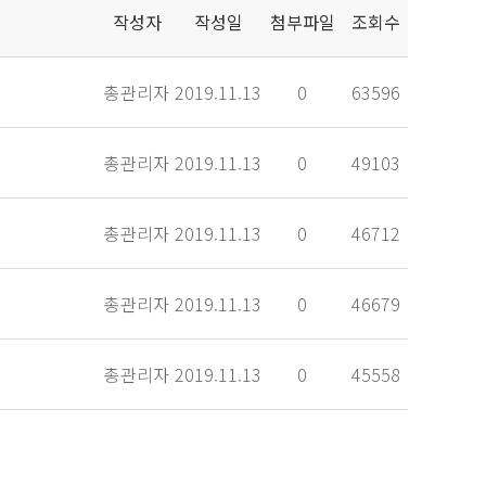
작성자
작성일
첨부파일
조회수
총관리자
2019.11.13
0
63596
총관리자
2019.11.13
0
49103
총관리자
2019.11.13
0
46712
총관리자
2019.11.13
0
46679
총관리자
2019.11.13
0
45558