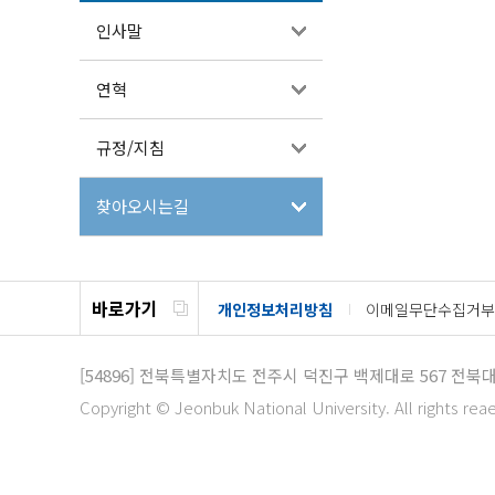
인사말
연혁
규정/지침
찾아오시는길
바로가기
개인정보처리방침
이메일무단수집거부
[54896]
전북특별자치도 전주시 덕진구 백제대로 567
전북대
Copyright © Jeonbuk National University. All rights rea