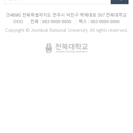
[54896]
전북특별자치도 전주시 덕진구 백제대로 567
전북대학교
OOO
전화 : 063-0000-0000
팩스 : 063-0000-0000
Copyright © Jeonbuk National University. All rights reaerved.