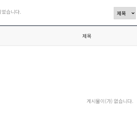
되었습니다.
제목
게시물이(가) 없습니다.