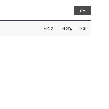
작성자
작성일
조회수