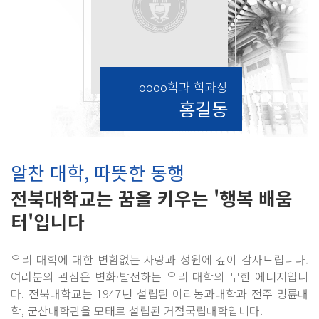
oooo학과 학과장
홍길동
알찬 대학, 따뜻한 동행
전북대학교는 꿈을 키우는 '행복 배움
터'입니다
우리 대학에 대한 변함없는 사랑과 성원에 깊이 감사드립니다.
여러분의 관심은 변화·발전하는 우리 대학의 무한 에너지입니
다. 전북대학교는 1947년 설립된 이리농과대학과 전주 명륜대
학, 군산대학관을 모태로 설립된 거점국립대학입니다.