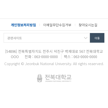
개인정보처리방침
이메일무단수집거부
찾아오시는길
[54896]
전북특별자치도 전주시 덕진구 백제대로 567
전북대학교
OOO
전화 : 063-0000-0000
팩스 : 063-0000-0000
Copyright © Jeonbuk National University. All rights reaerved.