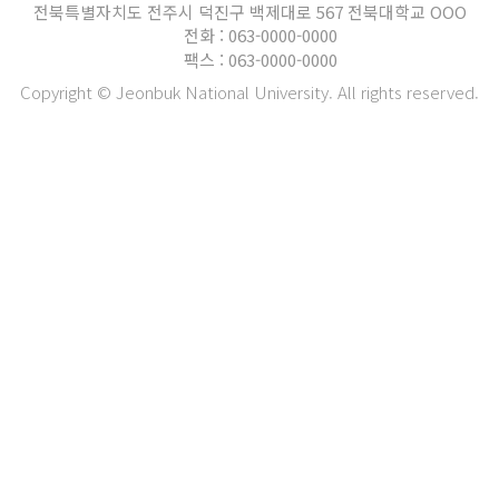
전북특별자치도 전주시 덕진구 백제대로 567 전북대학교 OOO
전화 : 063-0000-0000
팩스 : 063-0000-0000
Copyright © Jeonbuk National University. All rights reserved.