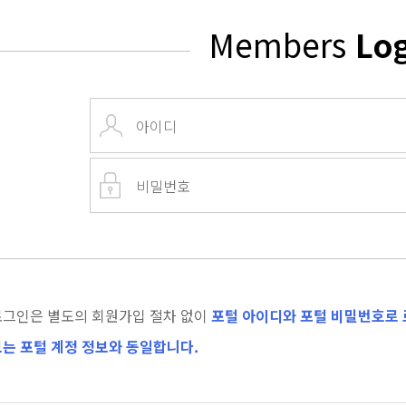
Members
Lo
로그인은 별도의 회원가입 절차 없이
포털 아이디와 포털 비밀번호로 
는 포털 계정 정보와 동일합니다.