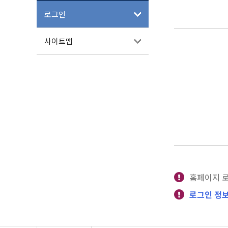
로그인
사이트맵
홈페이지 
로그인 정보