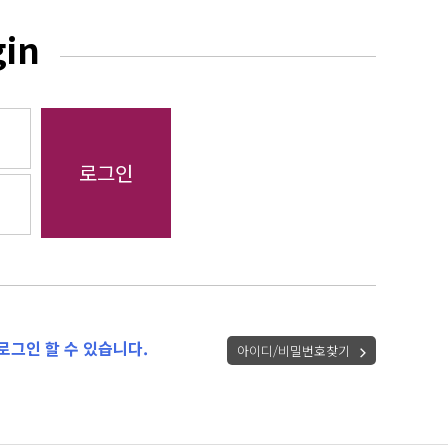
gin
로그인 할 수 있습니다.
아이디/비밀번호찾기