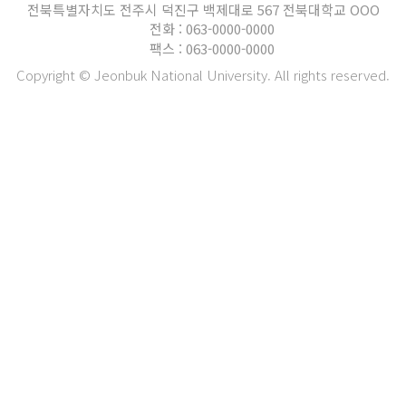
전북특별자치도 전주시 덕진구 백제대로 567 전북대학교 OOO
전화 : 063-0000-0000
팩스 : 063-0000-0000
Copyright © Jeonbuk National University. All rights reserved.