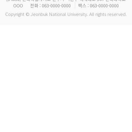
OOO
전화 : 063-0000-0000
팩스 : 063-0000-0000
Copyright © Jeonbuk National University. All rights reserved.