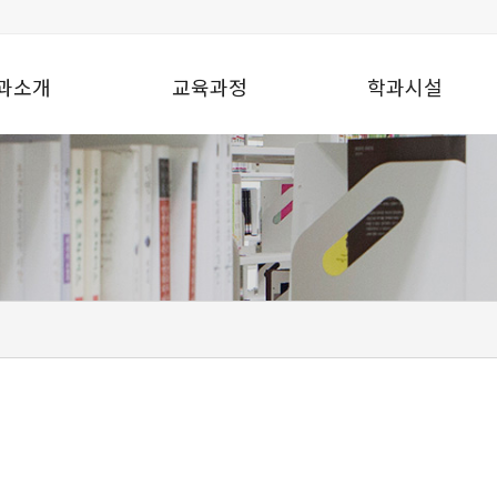
과소개
교육과정
학과시설