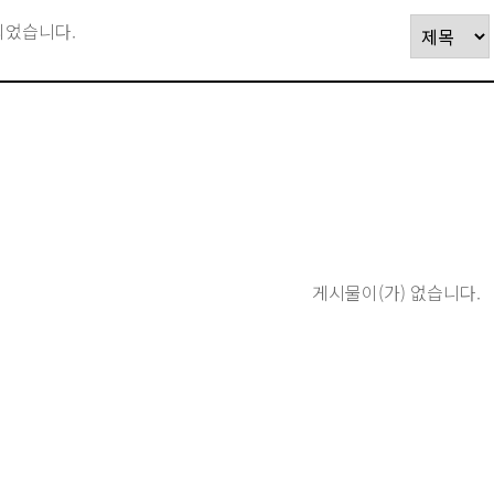
되었습니다.
게시물이(가) 없습니다.