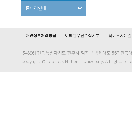
동아리안내
개인정보처리방침
이메일무단수집거부
찾아오시는길
[54896]
전북특별자치도 전주시 덕진구 백제대로 567 전북
Copyright © Jeonbuk National University. All rights res