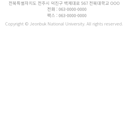
전북특별자치도 전주시 덕진구 백제대로 567 전북대학교 OOO
전화 : 063-0000-0000
팩스 : 063-0000-0000
Copyright © Jeonbuk National University. All rights reserved.